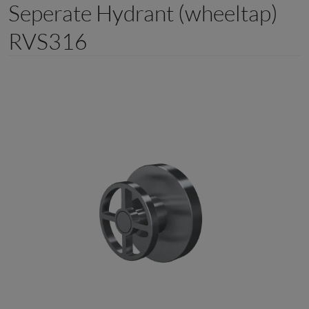
Seperate Hydrant (wheeltap)
RVS316