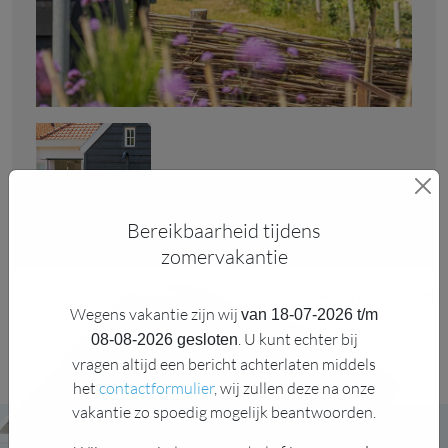
Bereikbaarheid tijdens
zomervakantie
terug naar lijst
Wegens vakantie zijn wij
van 18-07-2026 t/m
. U kunt echter bij
08-08-2026 gesloten
vragen altijd een bericht achterlaten middels
het
contactformulier
, wij zullen deze na onze
vakantie zo spoedig mogelijk beantwoorden.