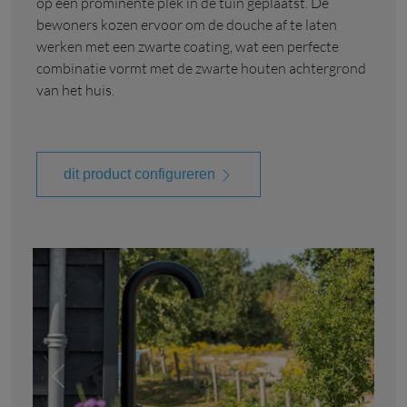
op een prominente plek in de tuin geplaatst. De
bewoners kozen ervoor om de douche af te laten
werken met een zwarte coating, wat een perfecte
combinatie vormt met de zwarte houten achtergrond
van het huis.
dit product configureren
vorige
volgend