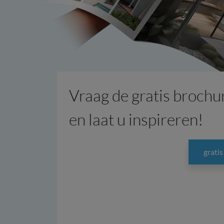
Vraag de gratis brochu
en laat u inspireren!
grati