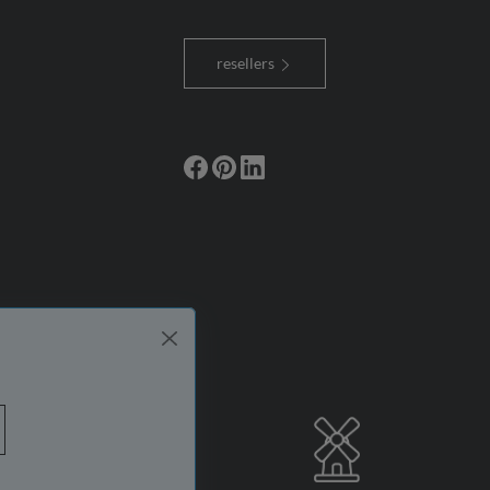
resellers