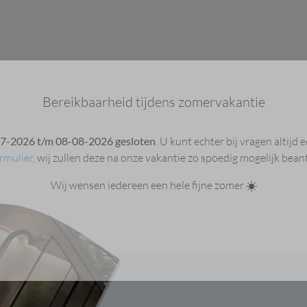
7-2026 t/m 08-08-2026 gesloten
. U kunt echter bij vragen altijd
rmulier
, wij zullen deze na onze vakantie zo spoedig mogelijk bea
Wij wensen iedereen een hele fijne zomer