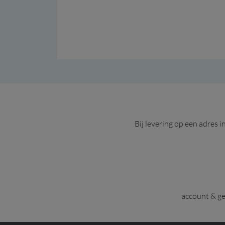
Bij levering op een adres 
account & g