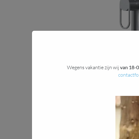
Wegens vakantie zijn wij
van 18-0
contactfo